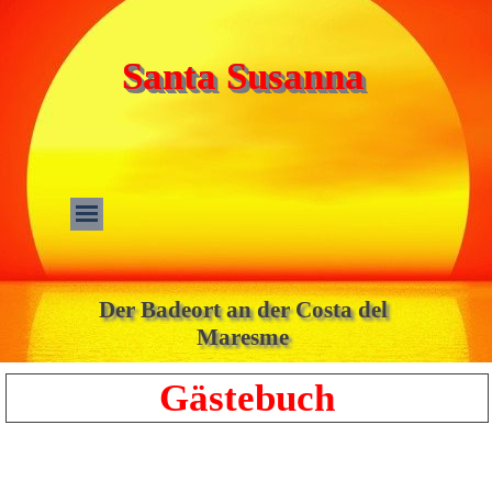
Santa Susanna
Der Badeort an der Costa del
Maresme
Gästebuch