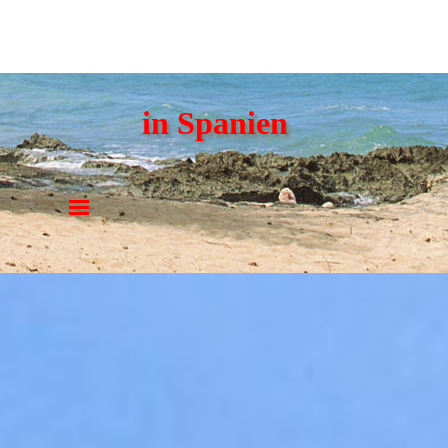
in Spanien